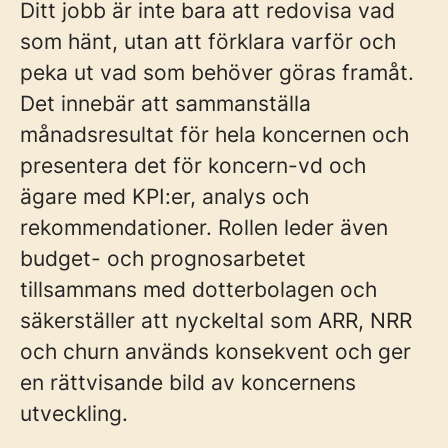
Ditt jobb är inte bara att redovisa vad
som hänt, utan att förklara varför och
peka ut vad som behöver göras framåt.
Det innebär att sammanställa
månadsresultat för hela koncernen och
presentera det för koncern-vd och
ägare med KPI:er, analys och
rekommendationer. Rollen leder även
budget- och prognosarbetet
tillsammans med dotterbolagen och
säkerställer att nyckeltal som ARR, NRR
och churn används konsekvent och ger
en rättvisande bild av koncernens
utveckling.