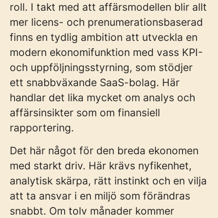
roll. I takt med att affärsmodellen blir allt
mer licens- och prenumerationsbaserad
finns en tydlig ambition att utveckla en
modern ekonomifunktion med vass KPI-
och uppföljningsstyrning, som stödjer
ett snabbväxande SaaS-bolag. Här
handlar det lika mycket om analys och
affärsinsikter som om finansiell
rapportering.
Det här något för den breda ekonomen
med starkt driv. Här krävs nyfikenhet,
analytisk skärpa, rätt instinkt och en vilja
att ta ansvar i en miljö som förändras
snabbt. Om tolv månader kommer