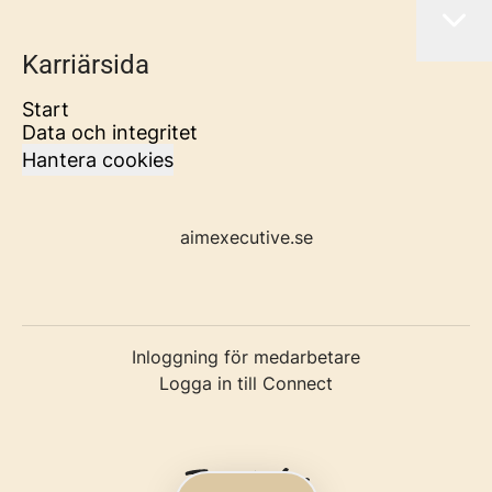
Karriärsida
Start
Data och integritet
Hantera cookies
aimexecutive.se
Inloggning för medarbetare
Logga in till Connect