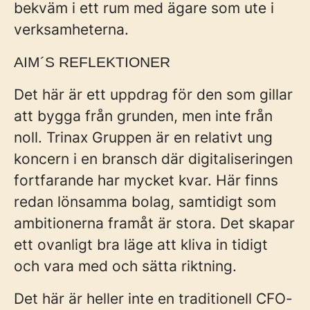
bekväm i ett rum med ägare som ute i
verksamheterna.
AIM´S REFLEKTIONER
Det här är ett uppdrag för den som gillar
att bygga från grunden, men inte från
noll. Trinax Gruppen är en relativt ung
koncern i en bransch där digitaliseringen
fortfarande har mycket kvar. Här finns
redan lönsamma bolag, samtidigt som
ambitionerna framåt är stora. Det skapar
ett ovanligt bra läge att kliva in tidigt
och vara med och sätta riktning.
Det här är heller inte en traditionell CFO-