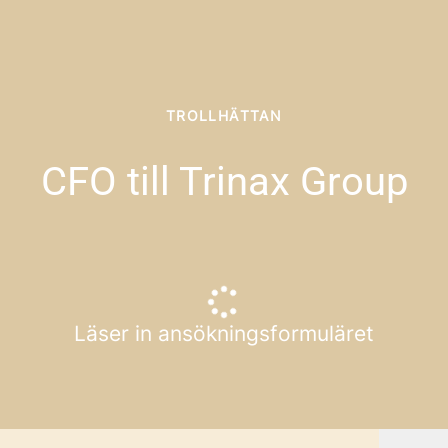
TROLLHÄTTAN
CFO till Trinax Group
Läser in ansökningsformuläret