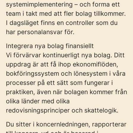
systemimplementering – och forma ett
team i takt med att fler bolag tillkommer.
I dagsläget finns en controller som du
har personalansvar för.
Integrera nya bolag finansiellt
Vi förvärvar kontinuerligt nya bolag. Ditt
uppdrag är att få ihop ekonomiflöden,
bokföringssystem och lönesystem i våra
processer på ett sätt som fungerar i
praktiken, även när bolagen kommer från
olika länder med olika
redovisningsprinciper och skattelogik.
Du sitter i koncernledningen, rapporterar