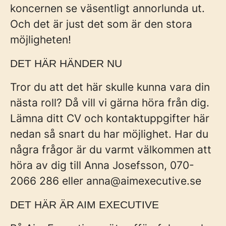
koncernen se väsentligt annorlunda ut.
Och det är just det som är den stora
möjligheten!
DET HÄR HÄNDER NU
Tror du att det här skulle kunna vara din
nästa roll? Då vill vi gärna höra från dig.
Lämna ditt CV och kontaktuppgifter här
nedan så snart du har möjlighet. Har du
några frågor är du varmt välkommen att
höra av dig till Anna Josefsson, 070-
2066 286 eller anna@aimexecutive.se
DET HÄR ÄR AIM EXECUTIVE