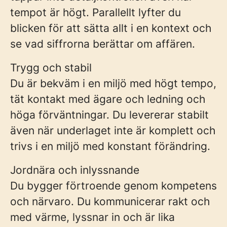
tempot är högt. Parallellt lyfter du
blicken för att sätta allt i en kontext och
se vad siffrorna berättar om affären.
Trygg och stabil
Du är bekväm i en miljö med högt tempo,
tät kontakt med ägare och ledning och
höga förväntningar. Du levererar stabilt
även när underlaget inte är komplett och
trivs i en miljö med konstant förändring.
Jordnära och inlyssnande
Du bygger förtroende genom kompetens
och närvaro. Du kommunicerar rakt och
med värme, lyssnar in och är lika