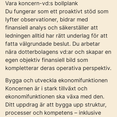
Vara koncern-vd:s bollplank
Du fungerar som ett proaktivt stöd som
lyfter observationer, bidrar med
finansiell analys och säkerställer att
ledningen alltid har rätt underlag för att
fatta välgrundade beslut. Du arbetar
nära dotterbolagens vd:ar och skapar en
egen objektiv finansiell bild som
kompletterar deras operativa perspektiv.
Bygga och utveckla ekonomifunktionen
Koncernen är i stark tillväxt och
ekonomifunktionen ska växa med den.
Ditt uppdrag är att bygga upp struktur,
processer och kompetens – inklusive