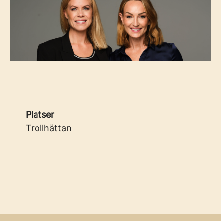
Platser
Trollhättan