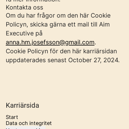
Kontakta oss
Om du har frågor om den här Cookie
Policyn, skicka gärna ett mail till Aim
Executive på
anna.hm.josefsson@gmail.com
.
Cookie Policyn för den här karriärsidan
uppdaterades senast October 27, 2024.
Karriärsida
Start
Data och integritet