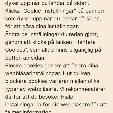
dyker upp när du landar på sidan.
Klicka "Cookie-Inställningar" på bannern
som dyker upp när du landar på sidan,
för att göra dina inställningar.
Ändra de inställningar du redan gjort,
genom att klicka på länken "Hantera
Cookies", som alltid finns tillgänglig på
botten av sidan.
Blocka cookies genom att ändra dina
webbläsarinställnngar. Hur du kan
blockera cookies varierar mellan olika
typer av webbläsare. Vi rekommenderar
därför att du besöker Hjälp-
inställningarna för din webbläsare för att
få mer information.