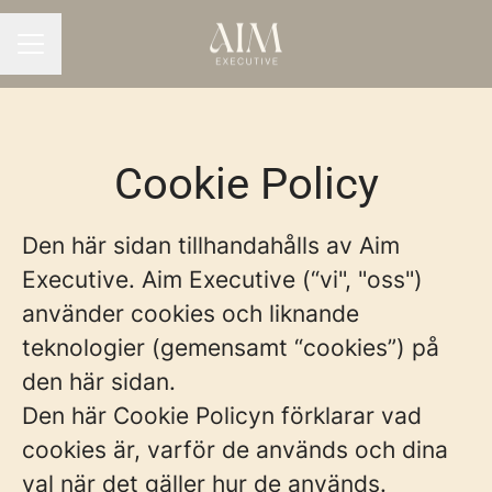
KARRIÄRMENY
Cookie Policy
Den här sidan tillhandahålls av Aim
Executive. Aim Executive (“vi", "oss")
använder cookies och liknande
teknologier (gemensamt “cookies”) på
den här sidan.
Den här Cookie Policyn förklarar vad
cookies är, varför de används och dina
val när det gäller hur de används.