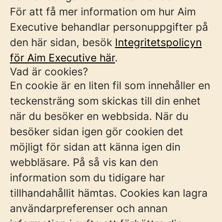
För att få mer information om hur Aim
Executive behandlar personuppgifter på
den här sidan, besök
Integritetspolicyn
för Aim Executive här
.
Vad är cookies?
En cookie är en liten fil som innehåller en
teckensträng som skickas till din enhet
när du besöker en webbsida. När du
besöker sidan igen gör cookien det
möjligt för sidan att känna igen din
webbläsare. På så vis kan den
information som du tidigare har
tillhandahållit hämtas. Cookies kan lagra
användarpreferenser och annan