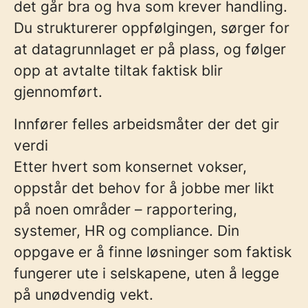
det går bra og hva som krever handling.
Du strukturerer oppfølgingen, sørger for
at datagrunnlaget er på plass, og følger
opp at avtalte tiltak faktisk blir
gjennomført.
Innfører
felles arbeidsmåter der det gir
verdi
Etter hvert som konsernet vokser,
oppstår det behov for å jobbe mer likt
på noen områder – rapportering,
systemer, HR og compliance. Din
oppgave er å finne løsninger som faktisk
fungerer ute i selskapene, uten å legge
på unødvendig vekt.