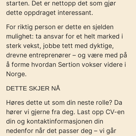
starten. Det er nettopp det som gjør
dette oppdraget interessant.
For riktig person er dette en sjelden
mulighet: ta ansvar for et helt marked i
sterk vekst, jobbe tett med dyktige,
drevne entreprenører – og være med på
å forme hvordan Sertion vokser videre i
Norge.
DETTE SKJER NÅ
Høres dette ut som din neste rolle
? Da
hører vi gjerne fra deg. Last opp CV-en
din og kontaktinformasjonen din
nedenfor når det passer deg – vi går