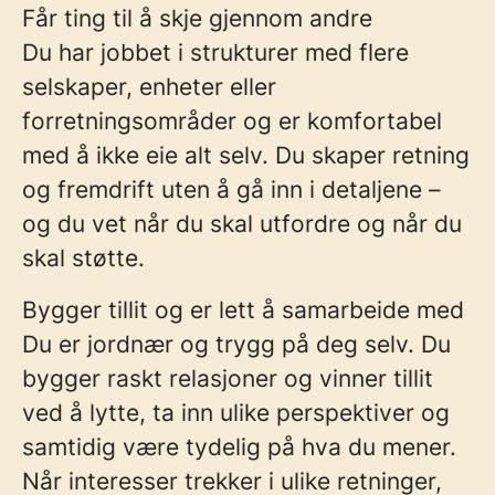
Får ting til å skje gjennom andre
Du har jobbet i strukturer med flere
selskaper, enheter eller
forretningsområder og er komfortabel
med å ikke eie alt selv. Du skaper retning
og fremdrift uten å gå inn i detaljene –
og du vet når du skal utfordre og når du
skal støtte.
Bygger tillit og er lett å samarbeide med
Du er jordnær og trygg på deg selv. Du
bygger raskt relasjoner og vinner tillit
ved å lytte, ta inn ulike perspektiver og
samtidig være tydelig på hva du mener.
Når interesser trekker i ulike retninger,