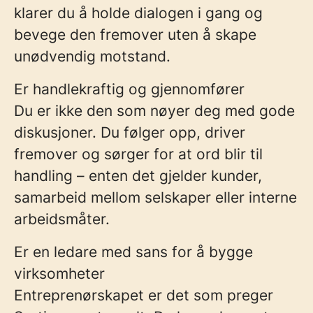
klarer du å holde dialogen i gang og
bevege den fremover uten å skape
unødvendig motstand.
Er handlekraftig og gjennomfører
Du er ikke den som nøyer deg med gode
diskusjoner. Du følger opp, driver
fremover og sørger for at ord blir til
handling – enten det gjelder kunder,
samarbeid mellom selskaper eller interne
arbeidsmåter.
Er en ledare med sans for å bygge
virksomheter
Entreprenørskapet er det som preger