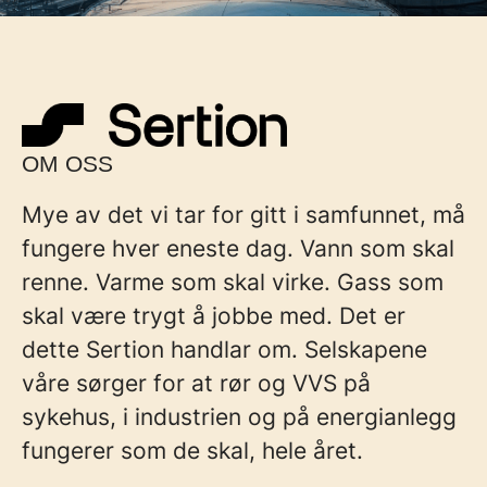
OM OSS
Mye av det vi tar for gitt i samfunnet, må
fungere hver eneste dag. Vann som skal
renne. Varme som skal virke. Gass som
skal være trygt å jobbe med. Det er
dette Sertion handlar om. Selskapene
våre sørger for at rør og VVS på
sykehus, i industrien og på energianlegg
fungerer som de skal, hele året.