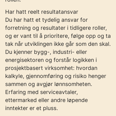
Har hatt reelt resultatansvar
Du har hatt et tydelig ansvar for
forretning og resultater i tidligere roller,
og er vant til å prioritere, følge opp og ta
tak når utviklingen ikke går som den skal.
Du kjenner bygg-, industri- eller
energisektoren og forstår logikken i
prosjektbasert virksomhet: hvordan
kalkyle, gjennomføring og risiko henger
sammen og avgjør lønnsomheten.
Erfaring med serviceavtaler,
ettermarked eller andre løpende
inntekter er et pluss.