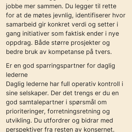
jobbe mer sammen
. Du legger til rette
for at de møtes jevnlig,
identifiserer
hvor
samarbeid gir konkret verdi og setter i
gang initiativer som faktisk ender i nye
oppdrag. Både større prosjekter og
bedre bruk av kompetanse på tvers.
Er en god sparringspartner for daglig
lederne
Daglig lederne har full operativ kontroll i
sine selskaper. Der det trengs er du en
god samtalepartner i spørsmål om
prioriteringer, forretningsretning og
utvikling. Du utfordrer og bidrar med
perspektiver fra resten av konsernet.