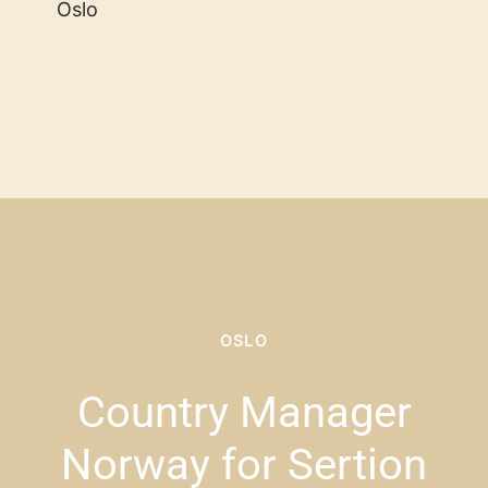
Oslo
OSLO
Country Manager
Norway for Sertion