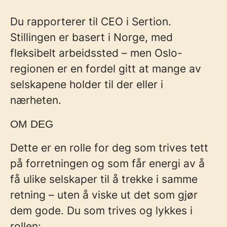
Du rapporterer til CEO i Sertion.
Stillingen er basert i Norge, med
fleksibelt arbeidssted – men Oslo-
regionen er en fordel gitt at mange av
selskapene holder til der eller i
nærheten.
OM DEG
Dette er en rolle for deg som trives tett
på forretningen og som får energi av å
få ulike selskaper til å trekke i samme
retning – uten å viske ut det som gjør
dem gode. Du som trives og lykkes i
rollen: