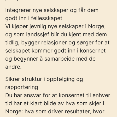
Integrerer nye selskaper og får dem
godt inn i fellesskapet
Vi kjøper jevnlig nye selskaper i Norge,
og som landssjef blir du
kjent med dem
tidlig
, bygger relasjoner og sørger for at
selskapet kommer godt inn i konsernet
og begynner å samarbeide med de
andre.
Sikrer struktur i oppfølging og
rapportering
Du har ansvar for at konsernet til enhver
tid har et klart bilde av hva som skjer i
Norge: hva som driver resultater, hvor